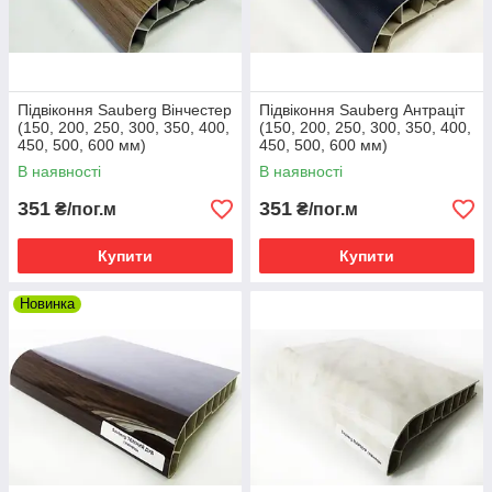
Підвіконня Sauberg Вінчестер
Підвіконня Sauberg Антраціт
(150, 200, 250, 300, 350, 400,
(150, 200, 250, 300, 350, 400,
450, 500, 600 мм)
450, 500, 600 мм)
В наявності
В наявності
351
351
₴/пог.м
₴/пог.м
Купити
Купити
Новинка