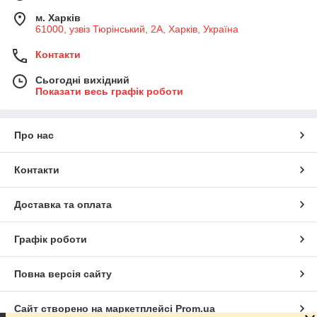
м. Харків
61000, узвіз Тюрінський, 2А, Харків, Україна
Контакти
Сьогодні вихідний
Показати весь графік роботи
Про нас
Контакти
Доставка та оплата
Графік роботи
Повна версія сайту
Сайт створено на маркетплейсі
Prom.ua