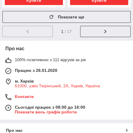
Купити
Купити
Показати ще
1
/ 17
Про нас
100% позитивних з 111 відгуків за рік
Працює з 26.01.2020
м. Харків
61000, узвіз Тюрінський, 2А, Харків, Україна
Контакти
Сьогодні працює з 08:00 до 16:00
Показати весь графік роботи
Про нас