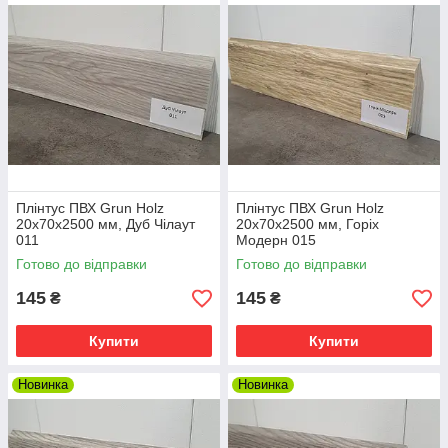
Плінтус ПВХ Grun Holz
Плінтус ПВХ Grun Holz
20x70x2500 мм, Дуб Чілаут
20x70x2500 мм, Горіх
011
Модерн 015
Готово до відправки
Готово до відправки
145
145
₴
₴
Купити
Купити
Новинка
Новинка