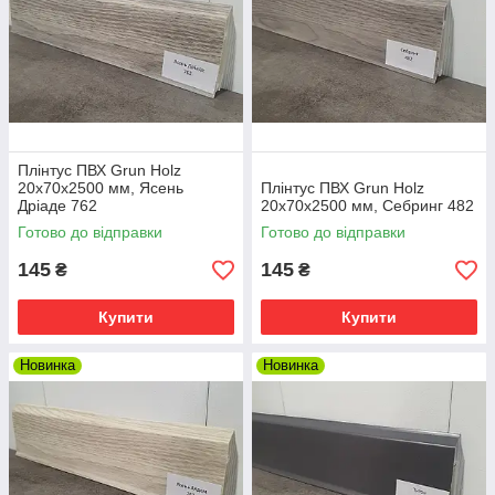
Плінтус ПВХ Grun Holz
20x70x2500 мм, Ясень
Плінтус ПВХ Grun Holz
Дріаде 762
20x70x2500 мм, Себринг 482
Готово до відправки
Готово до відправки
145
145
₴
₴
Купити
Купити
Новинка
Новинка