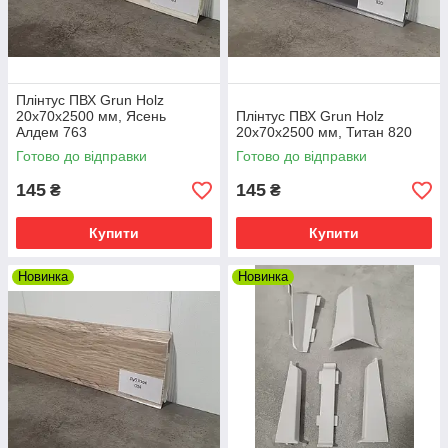
Плінтус ПВХ Grun Holz
20x70x2500 мм, Ясень
Плінтус ПВХ Grun Holz
Алдем 763
20x70x2500 мм, Титан 820
Готово до відправки
Готово до відправки
145
145
₴
₴
Купити
Купити
Новинка
Новинка