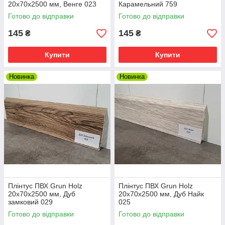
20x70x2500 мм, Венге 023
Карамельний 759
Готово до відправки
Готово до відправки
145
145
₴
₴
Купити
Купити
Новинка
Новинка
Плінтус ПВХ Grun Holz
Плінтус ПВХ Grun Holz
20x70x2500 мм, Дуб
20x70x2500 мм, Дуб Найк
замковий 029
025
Готово до відправки
Готово до відправки