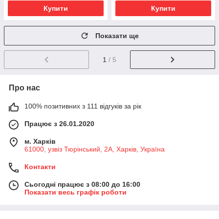
Купити
Купити
Показати ще
1
/ 5
Про нас
100% позитивних з 111 відгуків за рік
Працює з 26.01.2020
м. Харків
61000, узвіз Тюрінський, 2А, Харків, Україна
Контакти
Сьогодні працює з 08:00 до 16:00
Показати весь графік роботи