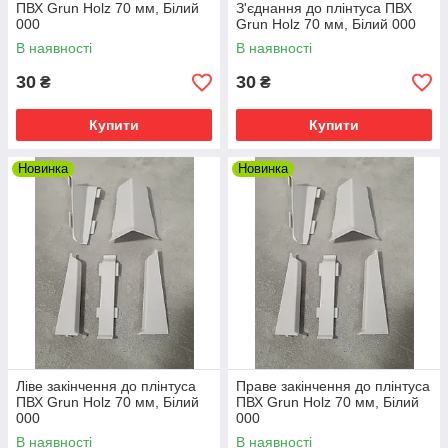
ПВХ Grun Holz 70 мм, Білий
З'єднання до плінтуса ПВХ
000
Grun Holz 70 мм, Білий 000
В наявності
В наявності
30
30
₴
₴
Купити
Купити
Новинка
Новинка
Ліве закінчення до плінтуса
Праве закінчення до плінтуса
ПВХ Grun Holz 70 мм, Білий
ПВХ Grun Holz 70 мм, Білий
000
000
В наявності
В наявності