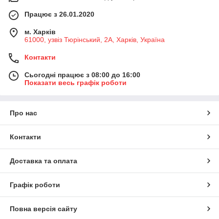
Працює з 26.01.2020
м. Харків
61000, узвіз Тюрінський, 2А, Харків, Україна
Контакти
Сьогодні працює з 08:00 до 16:00
Показати весь графік роботи
Про нас
Контакти
Доставка та оплата
Графік роботи
Повна версія сайту