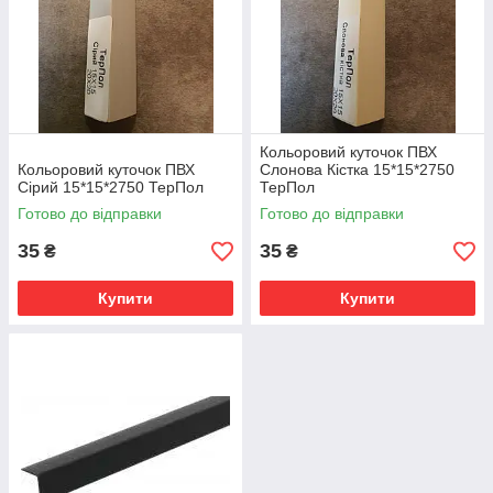
Кольоровий куточок ПВХ
Кольоровий куточок ПВХ
Слонова Кістка 15*15*2750
Сірий 15*15*2750 ТерПол
ТерПол
Готово до відправки
Готово до відправки
35
35
₴
₴
Купити
Купити