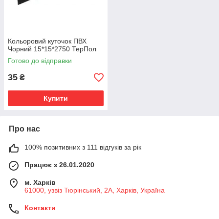
Кольоровий куточок ПВХ
Чорний 15*15*2750 ТерПол
Готово до відправки
35
₴
Купити
Про нас
100% позитивних з 111 відгуків за рік
Працює з 26.01.2020
м. Харків
61000, узвіз Тюрінський, 2А, Харків, Україна
Контакти