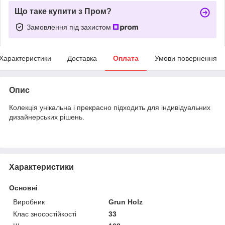
Що таке купити з Пром?
Замовлення під захистом
Характеристики
Доставка
Оплата
Умови повернення
Опис
Колекція унікальна і прекрасно підходить для індивідуальних
дизайнерських рішень.
Характеристики
Основні
Виробник
Grun Holz
Клас зносостійкості
33