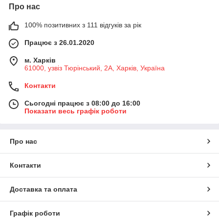
Про нас
100% позитивних з 111 відгуків за рік
Працює з 26.01.2020
м. Харків
61000, узвіз Тюрінський, 2А, Харків, Україна
Контакти
Сьогодні працює з 08:00 до 16:00
Показати весь графік роботи
Про нас
Контакти
Доставка та оплата
Графік роботи