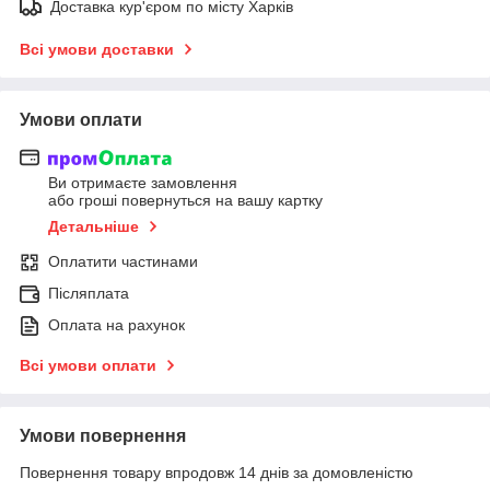
Доставка кур'єром по місту Харків
Всі умови доставки
Умови оплати
Ви отримаєте замовлення
або гроші повернуться на вашу картку
Детальніше
Оплатити частинами
Післяплата
Оплата на рахунок
Всі умови оплати
Умови повернення
Повернення товару впродовж 14 днів за домовленістю