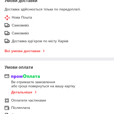
Умови доставки
Доставка здійснюється тільки по передоплаті.
Нова Пошта
Самовивіз
Самовивіз
Доставка кур'єром по місту Харків
Всі умови доставки
Умови оплати
Ви отримаєте замовлення
або гроші повернуться на вашу картку
Детальніше
Оплатити частинами
Післяплата