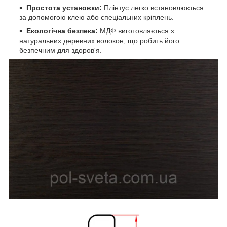
Простота установки:
Плінтус легко встановлюється
за допомогою клею або спеціальних кріплень.
Екологічна безпека:
МДФ виготовляється з
натуральних деревних волокон, що робить його
безпечним для здоров'я.