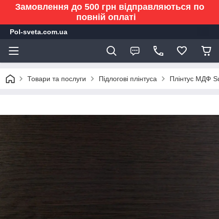
Замовлення до 500 грн відправляються по
повній оплаті
Pol-sveta.com.ua
Товари та послуги
Підлогові плінтуса
Плінтус МДФ Su