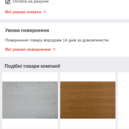
Оплата на рахунок
Всі умови оплати
Умови повернення
Повернення товару впродовж 14 днів за домовленістю
Всі умови повернення
Подібні товари компанії