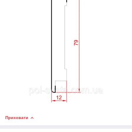
Приховати