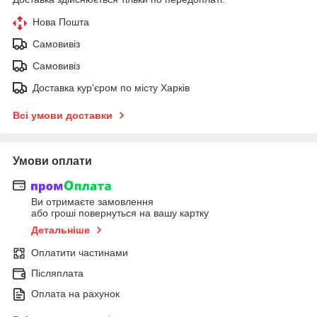
Нова Пошта
Самовивіз
Самовивіз
Доставка кур'єром по місту Харків
Всі умови доставки
Умови оплати
Ви отримаєте замовлення
або гроші повернуться на вашу картку
Детальніше
Оплатити частинами
Післяплата
Оплата на рахунок