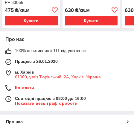
PF 83055
475
630
630
₴/кв.м
₴/кв.м
Купити
Купити
Про нас
100% позитивних з 111 відгуків за рік
Працює з 26.01.2020
м. Харків
61000, узвіз Тюрінський, 2А, Харків, Україна
Контакти
Сьогодні працює з 08:00 до 16:00
Показати весь графік роботи
Про нас