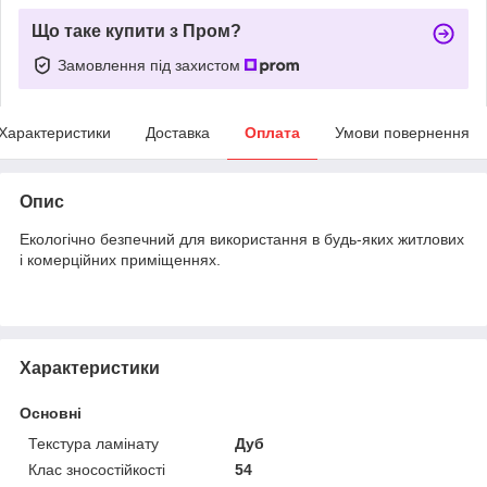
Що таке купити з Пром?
Замовлення під захистом
Характеристики
Доставка
Оплата
Умови повернення
Опис
Екологічно безпечний для використання в будь-яких житлових
і комерційних приміщеннях.
Характеристики
Основні
Текстура ламінату
Дуб
Клас зносостійкості
54