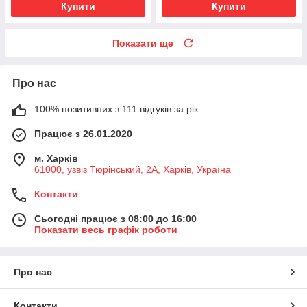
Купити
Купити
Показати ще
Про нас
100% позитивних з 111 відгуків за рік
Працює з 26.01.2020
м. Харків
61000, узвіз Тюрінський, 2А, Харків, Україна
Контакти
Сьогодні працює з 08:00 до 16:00
Показати весь графік роботи
Про нас
Контакти