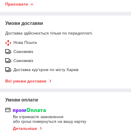
Приховати
Умови доставки
Доставка здійснюється тільки по передоплаті.
Нова Пошта
Самовивіз
Самовивіз
Доставка кур'єром по місту Харків
Всі умови доставки
Умови оплати
Ви отримаєте замовлення
або гроші повернуться на вашу картку
Детальніше