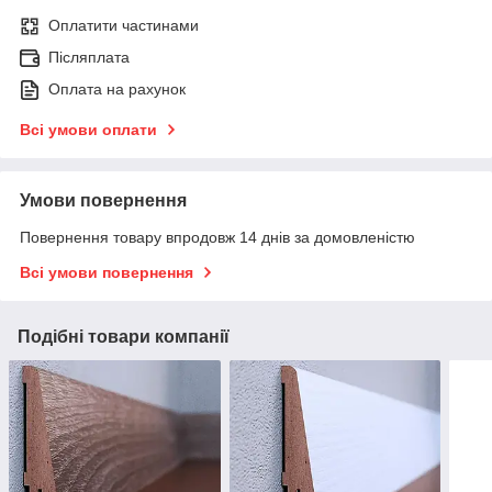
Оплатити частинами
Післяплата
Оплата на рахунок
Всі умови оплати
Умови повернення
Повернення товару впродовж 14 днів за домовленістю
Всі умови повернення
Подібні товари компанії