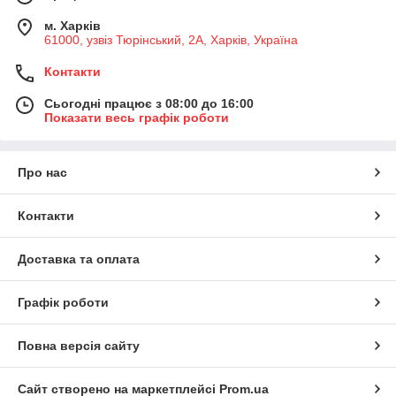
м. Харків
61000, узвіз Тюрінський, 2А, Харків, Україна
Контакти
Сьогодні працює з 08:00 до 16:00
Показати весь графік роботи
Про нас
Контакти
Доставка та оплата
Графік роботи
Повна версія сайту
Сайт створено на маркетплейсі
Prom.ua