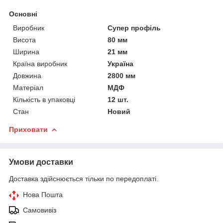
Основні
Виробник
Супер профіль
Висота
80 мм
Ширина
21 мм
Країна виробник
Україна
Довжина
2800 мм
Матеріал
МДФ
Кількість в упаковці
12 шт.
Стан
Новий
Приховати
Умови доставки
Доставка здійснюється тільки по передоплаті.
Нова Пошта
Самовивіз