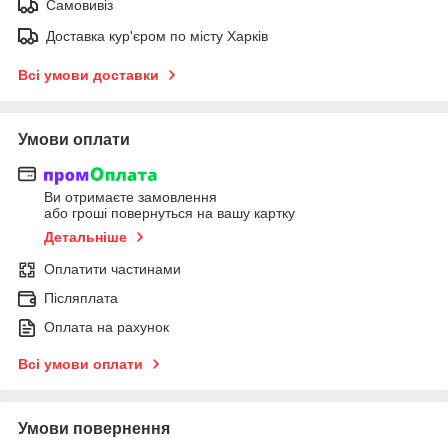
Самовивіз
Доставка кур'єром по місту Харків
Всі умови доставки
Умови оплати
Ви отримаєте замовлення
або гроші повернуться на вашу картку
Детальніше
Оплатити частинами
Післяплата
Оплата на рахунок
Всі умови оплати
Умови повернення