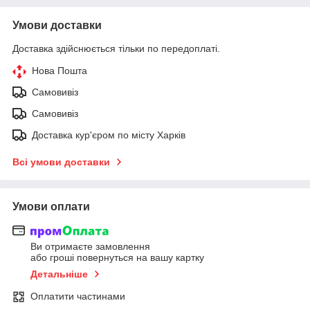
Умови доставки
Доставка здійснюється тільки по передоплаті.
Нова Пошта
Самовивіз
Самовивіз
Доставка кур'єром по місту Харків
Всі умови доставки
Умови оплати
Ви отримаєте замовлення
або гроші повернуться на вашу картку
Детальніше
Оплатити частинами