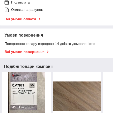
Післяплата
Оплата на рахунок
Всі умови оплати
Умови повернення
Повернення товару впродовж 14 днів за домовленістю
Всі умови повернення
Подібні товари компанії