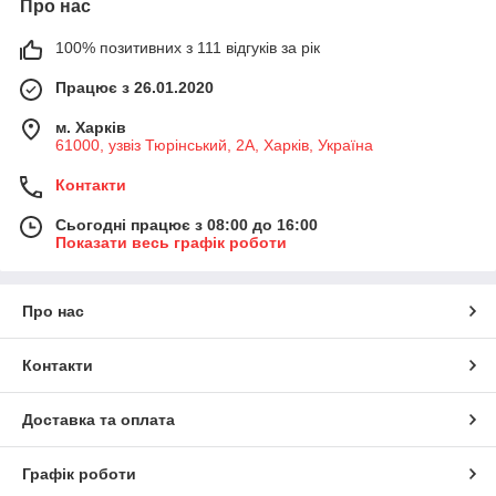
Про нас
100% позитивних з 111 відгуків за рік
Працює з 26.01.2020
м. Харків
61000, узвіз Тюрінський, 2А, Харків, Україна
Контакти
Сьогодні працює з 08:00 до 16:00
Показати весь графік роботи
Про нас
Контакти
Доставка та оплата
Графік роботи