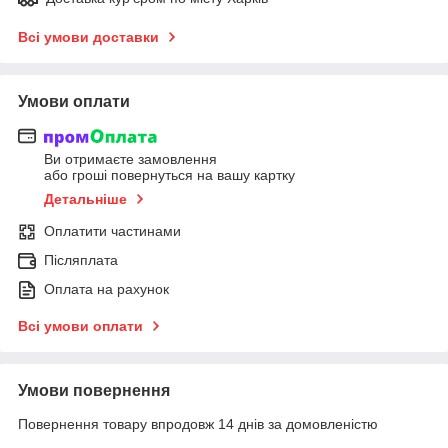
Всі умови доставки
Умови оплати
Ви отримаєте замовлення
або гроші повернуться на вашу картку
Детальніше
Оплатити частинами
Післяплата
Оплата на рахунок
Всі умови оплати
Умови повернення
Повернення товару впродовж 14 днів за домовленістю