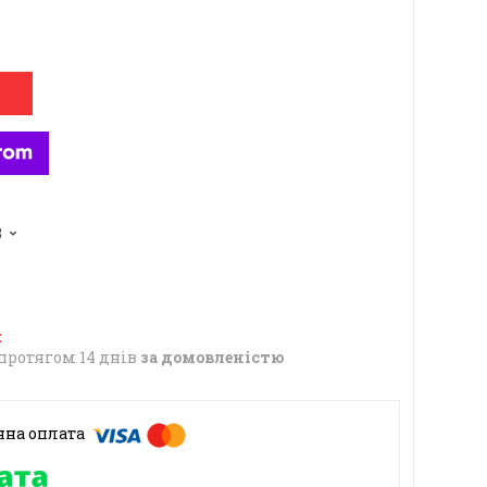
3
протягом 14 днів
за домовленістю