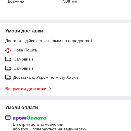
Довжина
500 мм
Умови доставки
Доставка здійснюється тільки по передоплаті.
Нова Пошта
Самовивіз
Самовивіз
Доставка кур'єром по місту Харків
Всі умови доставки
Умови оплати
Ви отримаєте замовлення
або гроші повернуться на вашу картку