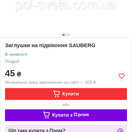
Заглушки на підвіконня SAUBERG
В наявності
Роздріб
45
₴
Мінімальна сума замовлення на сайті — 300 ₴
Купити
або
Купити з
Що таке купити з Пром?