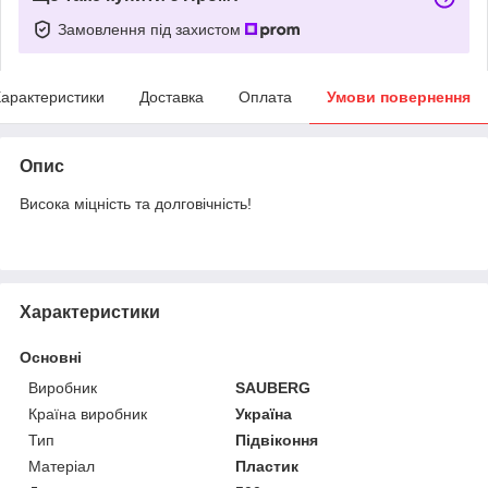
Замовлення під захистом
арактеристики
Доставка
Оплата
Умови повернення
Опис
Висока міцність та долговічність!
Характеристики
Основні
Виробник
SAUBERG
Країна виробник
Україна
Тип
Підвіконня
Матеріал
Пластик