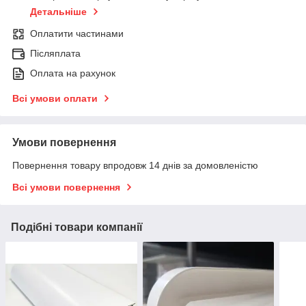
Детальніше
Оплатити частинами
Післяплата
Оплата на рахунок
Всі умови оплати
Умови повернення
Повернення товару впродовж 14 днів за домовленістю
Всі умови повернення
Подібні товари компанії