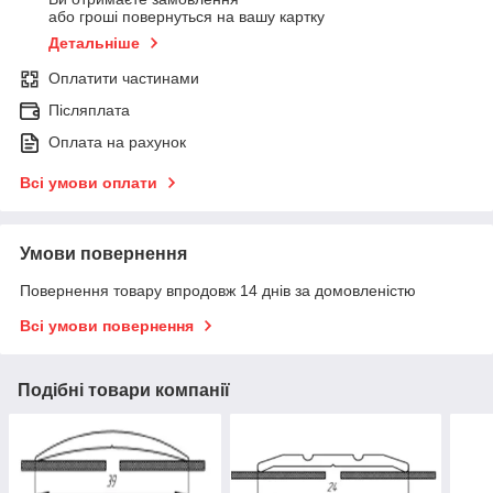
або гроші повернуться на вашу картку
Детальніше
Оплатити частинами
Післяплата
Оплата на рахунок
Всі умови оплати
Умови повернення
Повернення товару впродовж 14 днів за домовленістю
Всі умови повернення
Подібні товари компанії