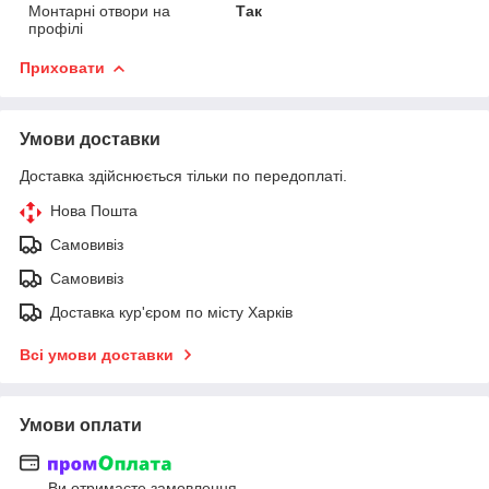
Монтарні отвори на
Так
профілі
Приховати
Умови доставки
Доставка здійснюється тільки по передоплаті.
Нова Пошта
Самовивіз
Самовивіз
Доставка кур'єром по місту Харків
Всі умови доставки
Умови оплати
Ви отримаєте замовлення