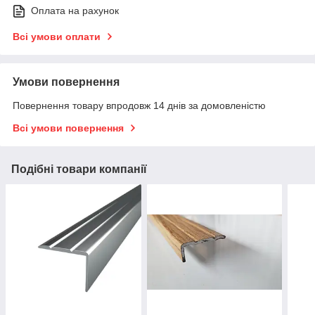
Оплата на рахунок
Всі умови оплати
Умови повернення
Повернення товару впродовж 14 днів за домовленістю
Всі умови повернення
Подібні товари компанії