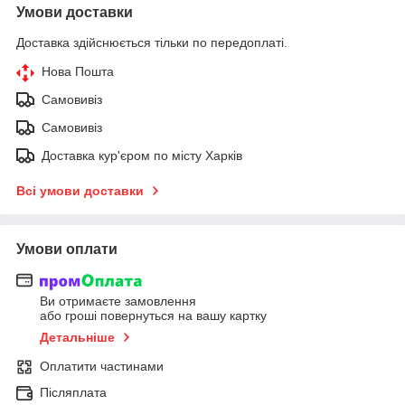
Умови доставки
Доставка здійснюється тільки по передоплаті.
Нова Пошта
Самовивіз
Самовивіз
Доставка кур'єром по місту Харків
Всі умови доставки
Умови оплати
Ви отримаєте замовлення
або гроші повернуться на вашу картку
Детальніше
Оплатити частинами
Післяплата