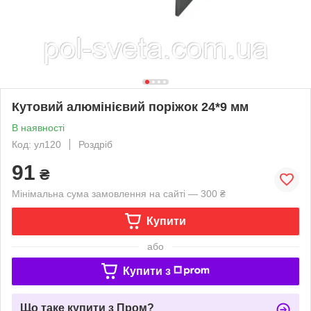
Кутовий алюмінієвий поріжок 24*9 мм
В наявності
Код: ул120
Роздріб
91
₴
Мінімальна сума замовлення на сайті — 300 ₴
Купити
або
Купити з
Що таке купити з Пром?