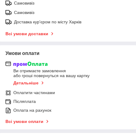
Самовивіз
Самовивіз
Доставка кур'єром по місту Харків
Всі умови доставки
Умови оплати
Ви отримаєте замовлення
або гроші повернуться на вашу картку
Детальніше
Оплатити частинами
Післяплата
Оплата на рахунок
Всі умови оплати