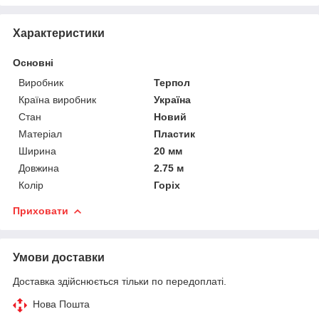
Характеристики
Основні
Виробник
Терпол
Країна виробник
Україна
Стан
Новий
Матеріал
Пластик
Ширина
20 мм
Довжина
2.75 м
Колір
Горіх
Приховати
Умови доставки
Доставка здійснюється тільки по передоплаті.
Нова Пошта