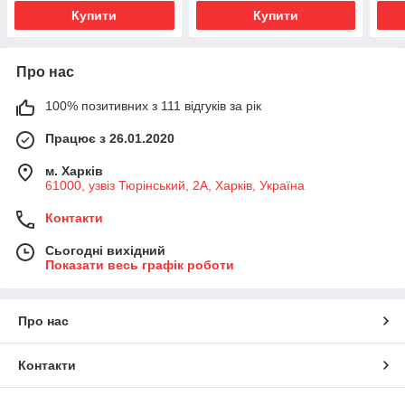
Купити
Купити
Про нас
100% позитивних з 111 відгуків за рік
Працює з 26.01.2020
м. Харків
61000, узвіз Тюрінський, 2А, Харків, Україна
Контакти
Сьогодні вихідний
Показати весь графік роботи
Про нас
Контакти