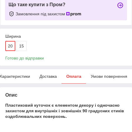
Що таке купити з Пром?
Замовлення під захистом
Ширина
20
15
Готово до відправки
Характеристики
Доставка
Оплата
Умови повернення
Опис
Пластиковий куточок є елементом декору і одночасно
захистом для внутрішніх і зовнішніх 90 градусних стиків
оздоблювальних поверхонь.