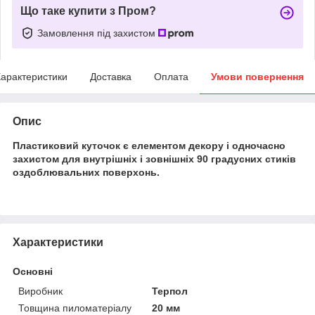
Що таке купити з Пром?
Замовлення під захистом
арактеристики
Доставка
Оплата
Умови повернення
Опис
Пластиковий куточок є елементом декору і одночасно
захистом для внутрішніх і зовнішніх 90 градусних стиків
оздоблювальних поверхонь.
Характеристики
Основні
Виробник
Терпол
Товщина пиломатеріалу
20 мм