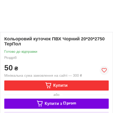
Кольоровий куточок ПВХ Чорний 20*20*2750
ТерПол
Готово до відправки
Роздріб
50
₴
Мінімальна сума замовлення на сайті — 300 ₴
Купити
або
Купити з