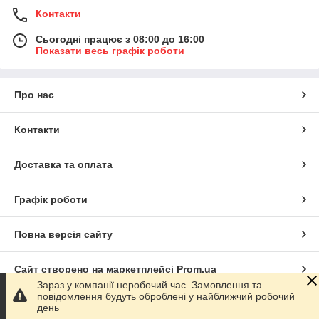
Контакти
Сьогодні працює з 08:00 до 16:00
Показати весь графік роботи
Про нас
Контакти
Доставка та оплата
Графік роботи
Повна версія сайту
Сайт створено на маркетплейсі
Prom.ua
Зараз у компанії неробочий час. Замовлення та
повідомлення будуть оброблені у найближчий робочий
Політика конфіденційності
день