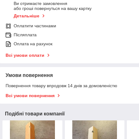
Ви отримаєте замовлення
або гроші повернуться на вашу картку
Детальніше
Оплатити частинами
Післяплата
Оплата на рахунок
Всі умови оплати
Умови повернення
Повернення товару впродовж 14 днів за домовленістю
Всі умови повернення
Подібні товари компанії