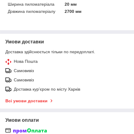
Ширина пиломатеріала
20 мм
Довжина пиломатеріалу
2700 мм
Умови доставки
Доставка здійснюється тільки по передоплаті.
Нова Пошта
Самовивіз
Самовивіз
Доставка кур'єром по місту Харків
Всі умови доставки
Умови оплати