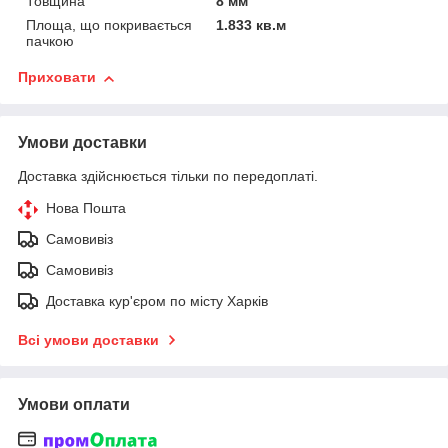
Товщина
8 мм
Площа, що покривається
1.833 кв.м
пачкою
Приховати
Умови доставки
Доставка здійснюється тільки по передоплаті.
Нова Пошта
Самовивіз
Самовивіз
Доставка кур'єром по місту Харків
Всі умови доставки
Умови оплати