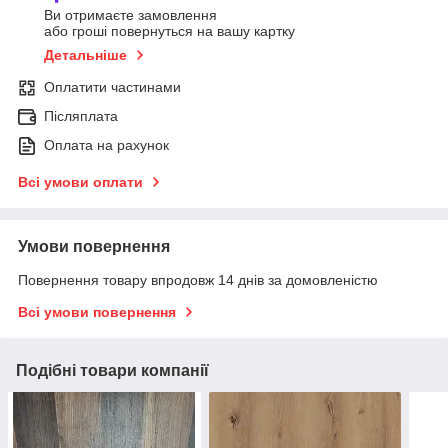
Ви отримаєте замовлення
або гроші повернуться на вашу картку
Детальніше
Оплатити частинами
Післяплата
Оплата на рахунок
Всі умови оплати
Умови повернення
Повернення товару впродовж 14 днів за домовленістю
Всі умови повернення
Подібні товари компанії