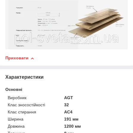
Приховати
Характеристики
Основні
Виробник
AGT
Клас зносостійкості
32
Клас стирання
АС4
Ширина
191 мм
Довжина
1200 мм