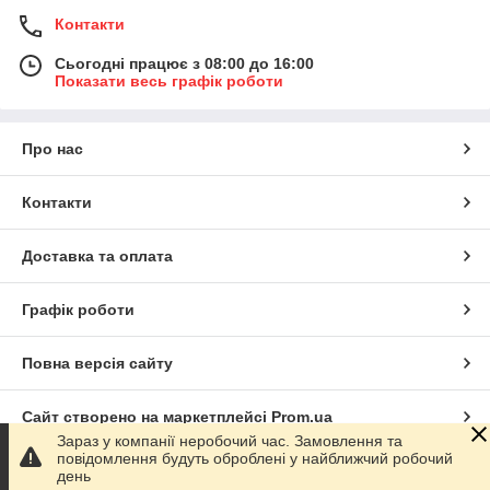
Контакти
Сьогодні працює з 08:00 до 16:00
Показати весь графік роботи
Про нас
Контакти
Доставка та оплата
Графік роботи
Повна версія сайту
Сайт створено на маркетплейсі
Prom.ua
Зараз у компанії неробочий час. Замовлення та
повідомлення будуть оброблені у найближчий робочий
Політика конфіденційності
день