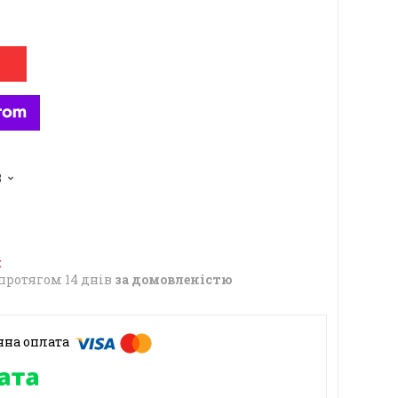
3
протягом 14 днів
за домовленістю