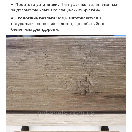
Простота установки:
Плінтус легко встановлюється
за допомогою клею або спеціальних кріплень.
Екологічна безпека:
МДФ виготовляється з
натуральних деревних волокон, що робить його
безпечним для здоров'я.