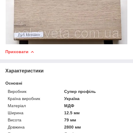
Приховати
Характеристики
Основні
Виробник
Супер профіль
Країна виробник
Україна
Матеріал
МДФ
Ширина
12.5 мм
Висота
79 мм
Довжина
2800 мм