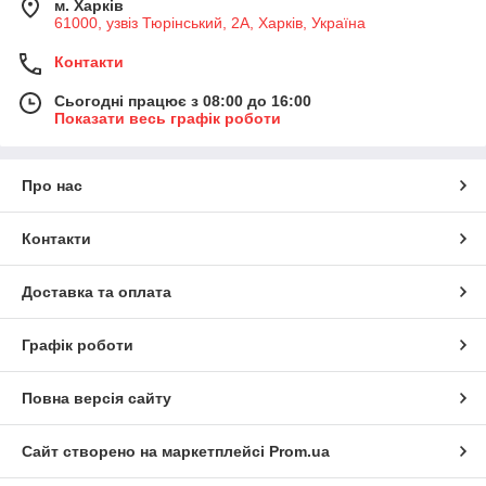
м. Харків
61000, узвіз Тюрінський, 2А, Харків, Україна
Контакти
Сьогодні працює з 08:00 до 16:00
Показати весь графік роботи
Про нас
Контакти
Доставка та оплата
Графік роботи
Повна версія сайту
Сайт створено на маркетплейсі
Prom.ua