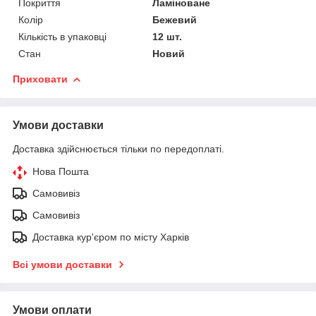
Покриття
Ламіноване
Колір
Бежевий
Кількість в упаковці
12 шт.
Стан
Новий
Приховати
Умови доставки
Доставка здійснюється тільки по передоплаті.
Нова Пошта
Самовивіз
Самовивіз
Доставка кур'єром по місту Харків
Всі умови доставки
Умови оплати