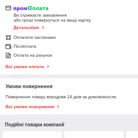
Ви отримаєте замовлення
або гроші повернуться на вашу картку
Детальніше
Оплатити частинами
Післяплата
Оплата на рахунок
Всі умови оплати
Умови повернення
Повернення товару впродовж 14 днів за домовленістю
Всі умови повернення
Подібні товари компанії