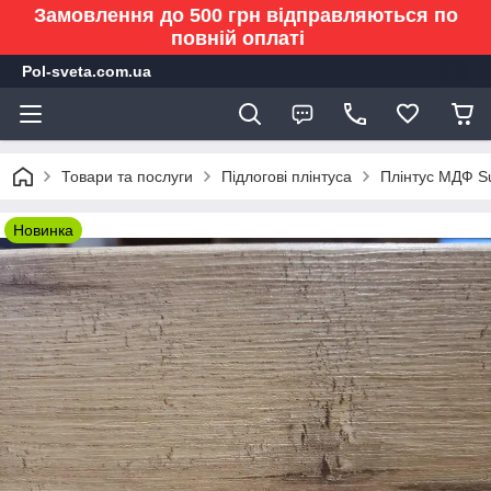
Замовлення до 500 грн відправляються по
повній оплаті
Pol-sveta.com.ua
Товари та послуги
Підлогові плінтуса
Плінтус МДФ Su
Новинка