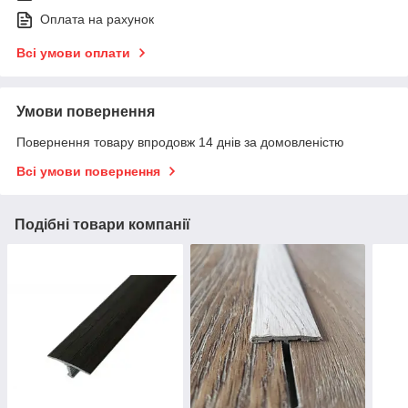
Оплата на рахунок
Всі умови оплати
Умови повернення
Повернення товару впродовж 14 днів за домовленістю
Всі умови повернення
Подібні товари компанії