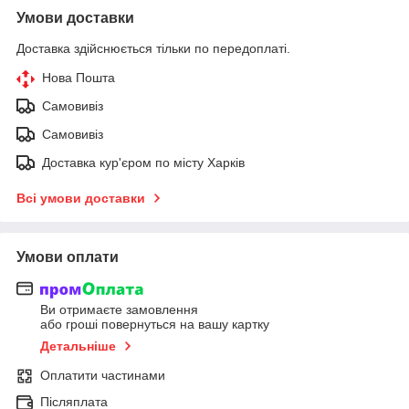
Умови доставки
Доставка здійснюється тільки по передоплаті.
Нова Пошта
Самовивіз
Самовивіз
Доставка кур'єром по місту Харків
Всі умови доставки
Умови оплати
Ви отримаєте замовлення
або гроші повернуться на вашу картку
Детальніше
Оплатити частинами
Післяплата