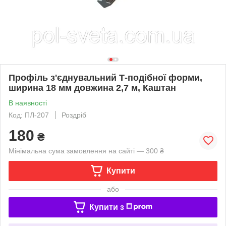
Профіль з'єднувальний Т-подібної форми,
ширина 18 мм довжина 2,7 м, Каштан
В наявності
Код: ПЛ-207
Роздріб
180
₴
Мінімальна сума замовлення на сайті — 300 ₴
Купити
або
Купити з