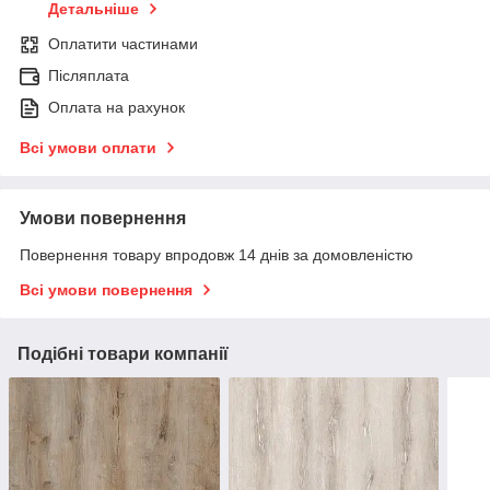
Детальніше
Оплатити частинами
Післяплата
Оплата на рахунок
Всі умови оплати
Умови повернення
Повернення товару впродовж 14 днів за домовленістю
Всі умови повернення
Подібні товари компанії