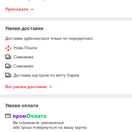
Приховати
Умови доставки
Доставка здійснюється тільки по передоплаті.
Нова Пошта
Самовивіз
Самовивіз
Доставка кур'єром по місту Харків
Всі умови доставки
Умови оплати
Ви отримаєте замовлення
або гроші повернуться на вашу картку