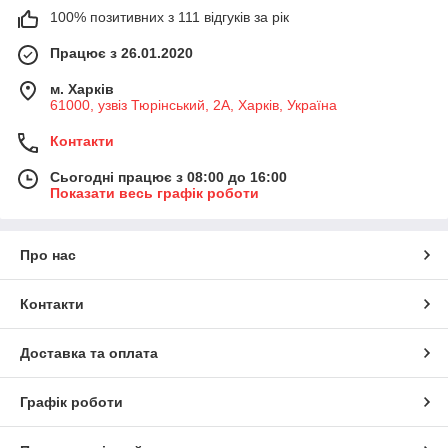
100% позитивних з 111 відгуків за рік
Працює з 26.01.2020
м. Харків
61000, узвіз Тюрінський, 2А, Харків, Україна
Контакти
Сьогодні працює з 08:00 до 16:00
Показати весь графік роботи
Про нас
Контакти
Доставка та оплата
Графік роботи