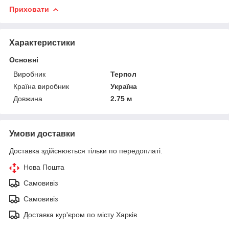
Приховати
Характеристики
Основні
Виробник
Терпол
Країна виробник
Україна
Довжина
2.75 м
Умови доставки
Доставка здійснюється тільки по передоплаті.
Нова Пошта
Самовивіз
Самовивіз
Доставка кур'єром по місту Харків