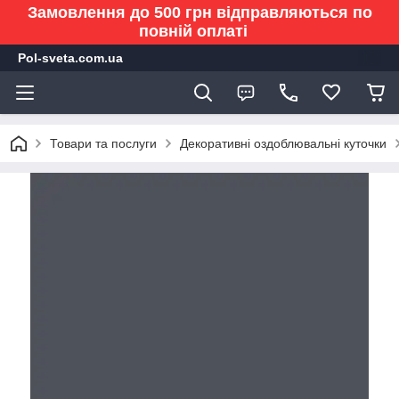
Замовлення до 500 грн відправляються по
повній оплаті
Pol-sveta.com.ua
Товари та послуги
Декоративні оздоблювальні куточки