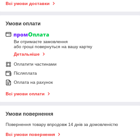
Всі умови доставки
Умови оплати
Ви отримаєте замовлення
або гроші повернуться на вашу картку
Детальніше
Оплатити частинами
Післяплата
Оплата на рахунок
Всі умови оплати
Умови повернення
Повернення товару впродовж 14 днів за домовленістю
Всі умови повернення