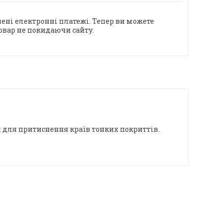
ені електронні платежі. Тепер ви можете
овар не покидаючи сайту.
для притиснення країв тонких покриттів.