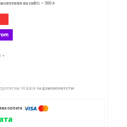
мовлення на сайті — 300 ₴
3
протягом 14 днів
за домовленістю