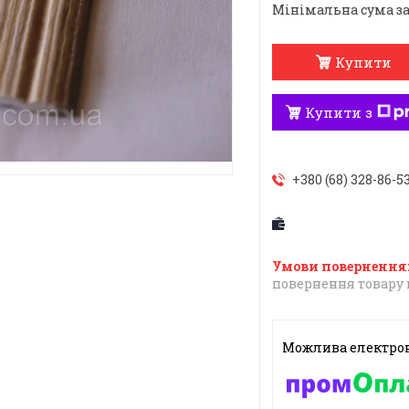
Мінімальна сума за
Купити
Купити з
+380 (68) 328-86-5
повернення товару 