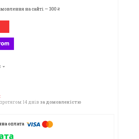
мовлення на сайті — 300 ₴
3
протягом 14 днів
за домовленістю